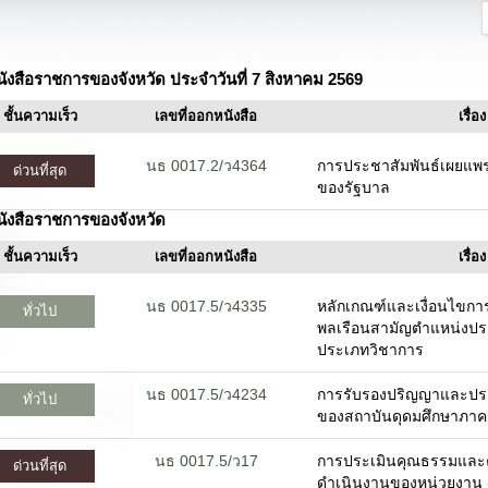
นังสือราชการของจังหวัด ประจำวันที่ 7 สิงหาคม 2569
ชั้นความเร็ว
เลขที่ออกหนังสือ
เรื่อง
นธ 0017.2/ว4364
การประชาสัมพันธ์เผยแพ
ด่วนที่สุด
ของรัฐบาล
นังสือราชการของจังหวัด
ชั้นความเร็ว
เลขที่ออกหนังสือ
เรื่อง
นธ 0017.5/ว4335
หลักเกณฑ์และเงื่อนไขก
ทั่วไป
พลเรือนสามัญตำแหน่งปร
ประเภทวิชาการ
นธ 0017.5/ว4234
การรับรองปริญญาและประ
ทั่วไป
ของสถาบันดุดมศึกษาภาค
นธ 0017.5/ว17
การประเมินคุณธรรมและ
ด่วนที่สุด
ดำเนินงานของหน่วยงาน 