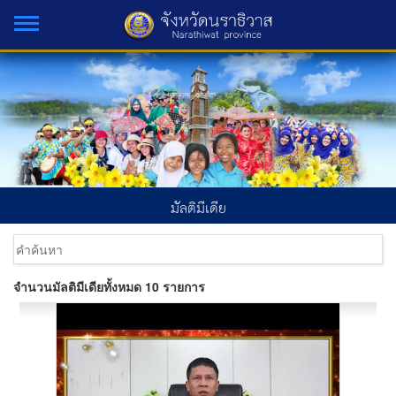
มัลติมีเดีย
จำนวนมัลติมีเดียทั้งหมด 10 รายการ