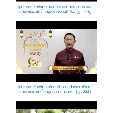
ผู้ว่าราชการจังหวัดนราธิวาส ส่งความปรารถนาดีและ
อวยพรพี่น้องชาวไทยมุสลิม สลามัตฮา... (ดู : 346)
ผู้ว่าราชการจังหวัดนราธิวาสส่งความปรารถนาดีและ
อวยพรพี่น้องชาวไทยมุสลิม ต้อนรับเข... (ดู : 334)