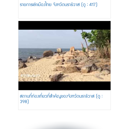
รายการเล่าเมืองไทย จังหวัดนราธิวาส (ดู : 417)
สถานที่ท่องเที่ยวที่สำคัญของจังหวัดนราธิวาส (ดู :
398)