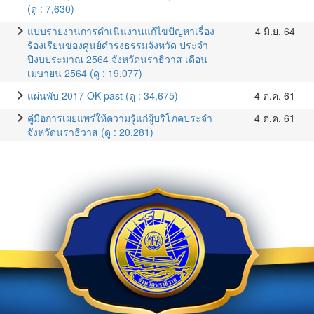
(ดู : 7,630)
แบบรายงานการดำเนินงานแก้ไขปัญหาเรื่อง
4 มิ.ย. 64
ร้องเรียนของศูนย์ดำรงธรรมจังหวัด ประจำ
ปีงบประมาณ 2564 จังหวัดนราธิวาส เดือน
เมษายน 2564 (ดู : 19,077)
แผ่นพับ 2017 OK past (ดู : 34,675)
4 ต.ค. 61
คู่มือการเผยแพร่ให้ความรู้แก่ผู้บริโภคประจำ
4 ต.ค. 61
จังหวัดนราธิวาส (ดู : 20,281)