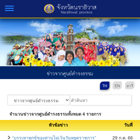
ข่าวจากศูนย์ดำรงธรรม
TH
EN
ยาวี
จำนวนข่าวจากศูนย์ดำรงธรรมทั้งหมด 4 รายการ
หัวข้อข่าว
วันที่
“บรรเทาทุกข์ของท่านไม่เว้นวันหยุดราชการ”
29 ก.ค. 66