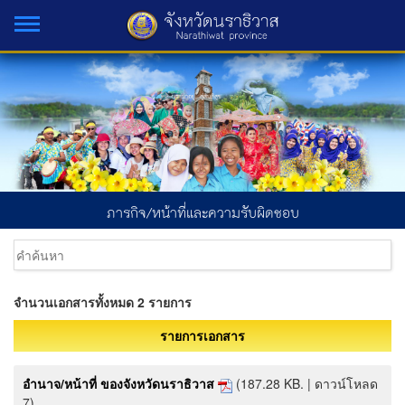
ภารกิจ/หน้าที่และความรับผิดชอบ
จำนวนเอกสารทั้งหมด 2 รายการ
รายการเอกสาร
อำนาจ/หน้าที่ ของจังหวัดนราธิวาส
(187.28 KB. | ดาวน์โหลด
7)