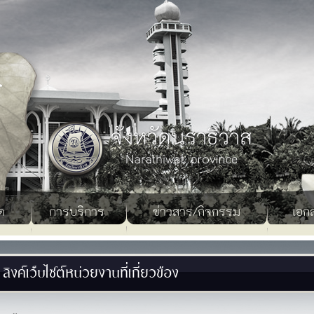
ด
การบริการ
ข่าวสาร/กิจกรรม
เอก
ลิงค์เว็บไซต์หน่วยงานที่เกี่ยวข้อง