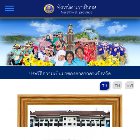
ประวัติความเป็นมาของศาลากลางจังหวัด
TH
EN
ยาวี