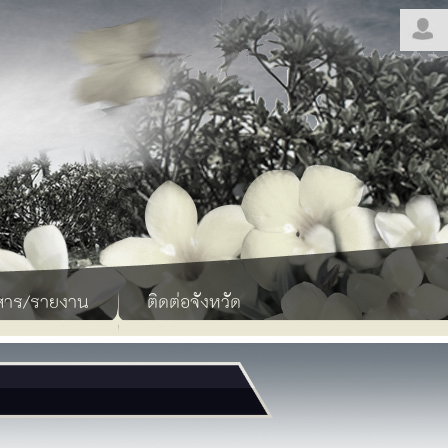
สาร/รายงาน
ติดต่อจังหวัด