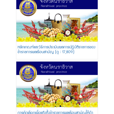
หลักเกณฑ์และวิธีการประเมินผลการปฏิบัติราชการของ
ข้าราชการพลเรือนสามัญ (ดู : 17,809)
การคัดเลือกเพื่อแต่งตั้งข้าราชการพลเรือนสามัญให้ดำ