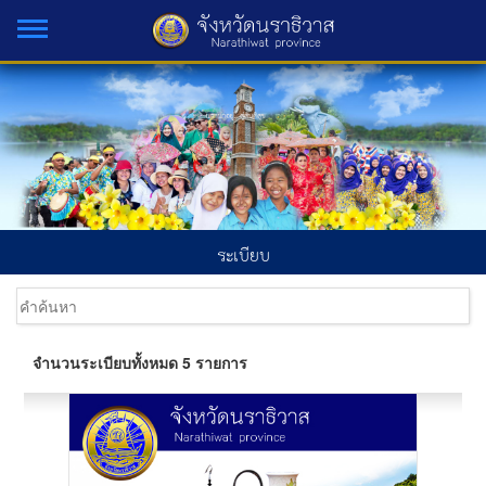
ระเบียบ
จำนวนระเบียบทั้งหมด 5 รายการ