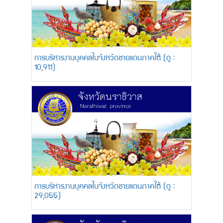
การบริหารงานบุคคลในจังหวัดชายแดนภาคใต้ (ดู :
10,911)
การบริหารงานบุคคลในจังหวัดชายแดนภาคใต้ (ดู :
29,055)