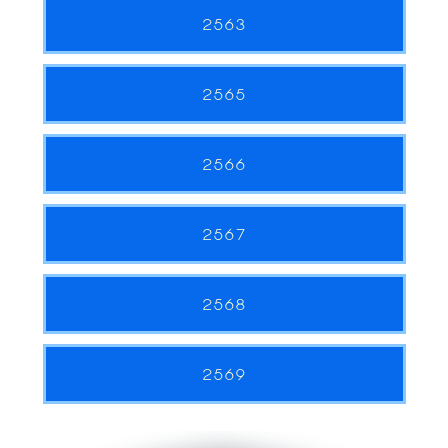
2563
2565
2566
2567
2568
2569