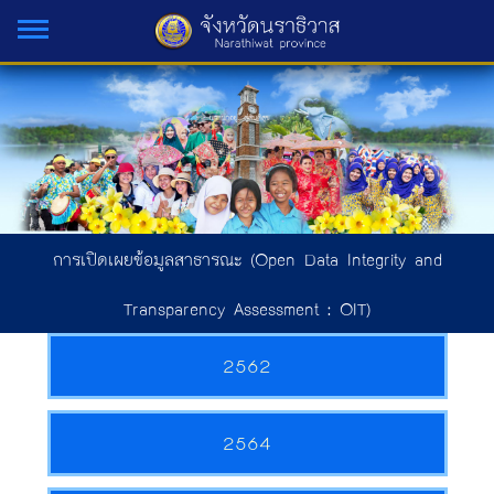
การเปิดเผยข้อมูลสาธารณะ (Open Data Integrity and
Transparency Assessment : OIT)
2562
2564