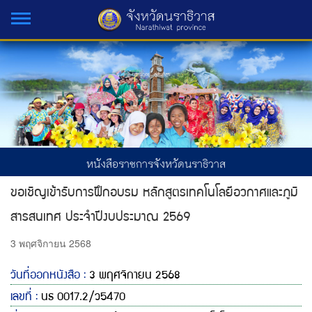
หนังสือราชการจังหวัดนราธิวาส
ขอเชิญเข้ารับการฝึกอบรม หลักสูตรเทคโนโลยีอวกาศและภูมิ
สารสนเทศ ประจำปีงบประมาณ 2569
3 พฤศจิกายน 2568
วันที่ออกหนังสือ :
3 พฤศจิกายน 2568
เลขที่ :
นธ 0017.2/ว5470