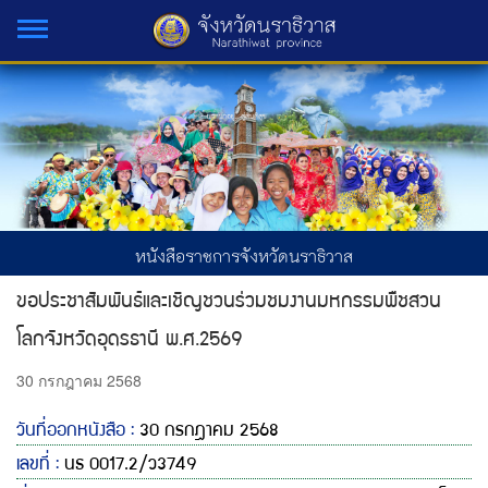
หนังสือราชการจังหวัดนราธิวาส
ขอประชาสัมพันธ์และเชิญชวนร่วมชมงานมหกรรมพืชสวน
โลกจังหวัดอุดรธานี พ.ศ.2569
30 กรกฎาคม 2568
วันที่ออกหนังสือ :
30 กรกฎาคม 2568
เลขที่ :
นธ 0017.2/ว3749