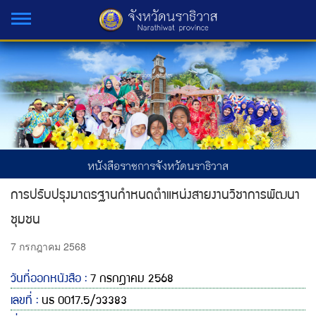
หนังสือราชการจังหวัดนราธิวาส
การปรับปรุงมาตรฐานกำหนดตำแหน่งสายงานวิชาการพัฒนา
ชุมชน
7 กรกฎาคม 2568
วันที่ออกหนังสือ :
7 กรกฎาคม 2568
เลขที่ :
นธ 0017.5/ว3383