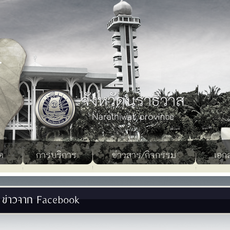
ด
การบริการ
ข่าวสาร/กิจกรรม
เอก
ข่าวจาก Facebook