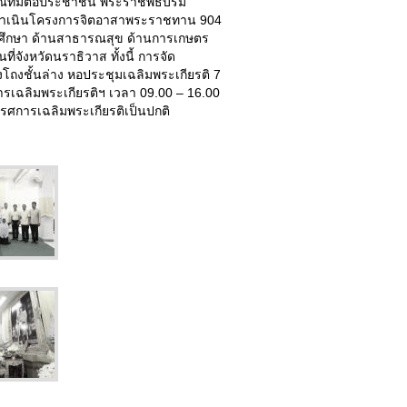
ุณที่มีต่อประชาชน พระราชพิธีบรม
ดำเนินโครงการจิตอาสาพระราชทาน 904
ารศึกษา ด้านสาธารณสุข ด้านการเกษตร
จังหวัดนราธิวาส ทั้งนี้ การจัด
โถงชั้นล่าง หอประชุมเฉลิมพระเกียรติ 7
เฉลิมพระเกียรติฯ เวลา 09.00 – 16.00
รรศการเฉลิมพระเกียรติเป็นปกติ