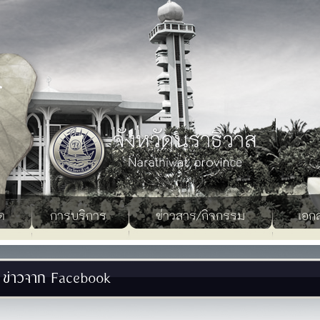
ด
การบริการ
ข่าวสาร/กิจกรรม
เอก
ข่าวจาก Facebook