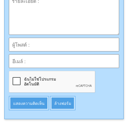
แสดงความคิดเห็น
ล้างฟอร์ม