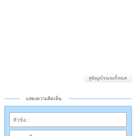
ดูข้อมูลโรงแรมทั้งหมด
แสดงความคิดเห็น