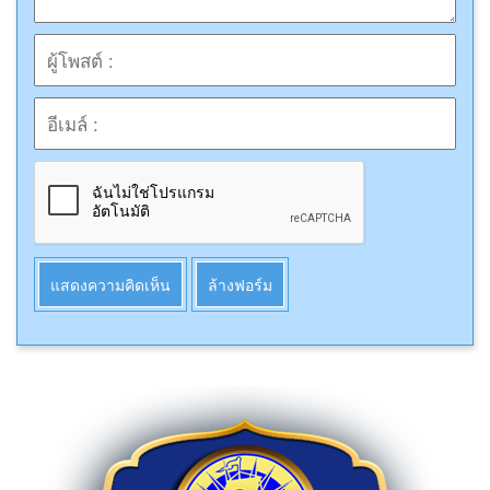
แสดงความคิดเห็น
ล้างฟอร์ม