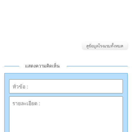
ดูข้อมูลโรงแรมทั้งหมด
แสดงความคิดเห็น