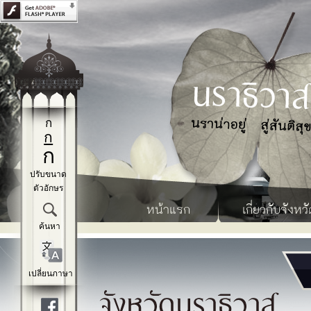
ก
ก
ก
ปรับขนาด
ตัวอักษร
หน้าแรก
เกี่ยวกับจังหวั
ค้นหา
เปลี่ยนภาษา