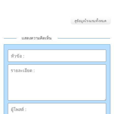
ดูข้อมูลโรงแรมทั้งหมด
แสดงความคิดเห็น