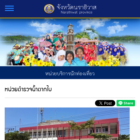
หน่วยบริการนักท่องเที่ยว
หน่วยตำรวจน้ำตากใบ