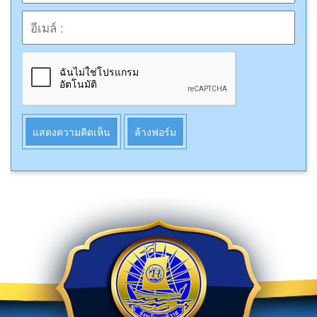
แสดงความคิดเห็น
ล้างฟอร์ม