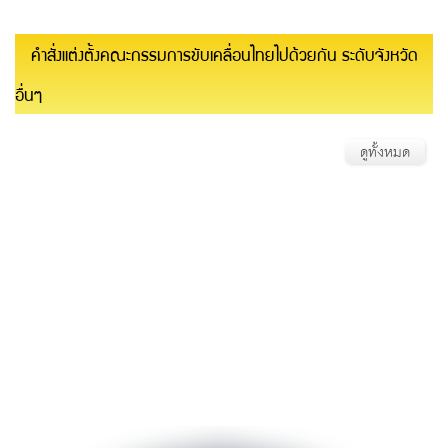
คำสั่งแต่งตั้งคณะกรรมการขับเคลื่อนไทยไปด้วยกัน ระดับจังหวัด
อื่นๆ
ดูทั้งหมด