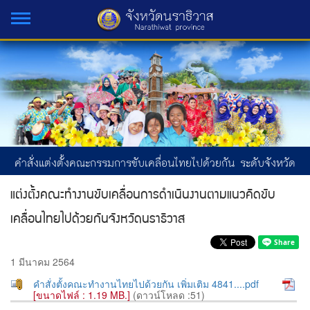
คำสั่งแต่งตั้งคณะกรรมการขับเคลื่อนไทยไปด้วยกัน ระดับจังหวัด
แต่งตั้งคณะทำงานขับเคลื่อนการดำเนินงานตามแนวคิดขับ
เคลื่อนไทยไปด้วยกันจังหวัดนราธิวาส
1 มีนาคม 2564
คำสั่งตั้งคณะทำงานไทยไปด้วยกัน เพิ่มเติม 4841....pdf
[ขนาดไฟล์ : 1.19 MB.]
(ดาวน์โหลด :51)