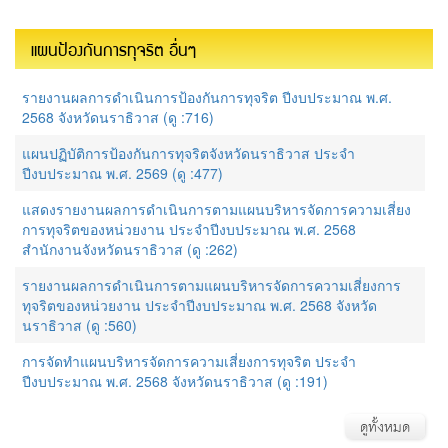
แผนป้องกันการทุจริต อื่นๆ
รายงานผลการดำเนินการป้องกันการทุจริต ปีงบประมาณ พ.ศ.
2568 จังหวัดนราธิวาส (ดู :716)
แผนปฏิบัติการป้องกันการทุจริตจังหวัดนราธิวาส ประจำ
ปีงบประมาณ พ.ศ. 2569 (ดู :477)
แสดงรายงานผลการดำเนินการตามแผนบริหารจัดการความเสี่ยง
การทุจริตของหน่วยงาน ประจำปีงบประมาณ พ.ศ. 2568
สำนักงานจังหวัดนราธิวาส (ดู :262)
รายงานผลการดำเนินการตามแผนบริหารจัดการความเสี่ยงการ
ทุจริตของหน่วยงาน ประจำปีงบประมาณ พ.ศ. 2568 จังหวัด
นราธิวาส (ดู :560)
การจัดทำแผนบริหารจัดการความเสี่ยงการทุจริต ประจำ
ปีงบประมาณ พ.ศ. 2568 จังหวัดนราธิวาส (ดู :191)
ดูทั้งหมด