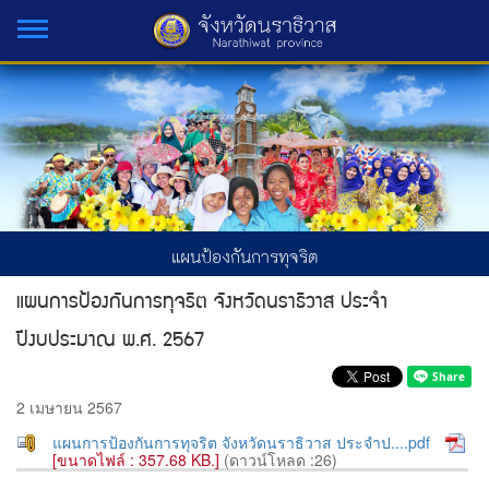
แผนป้องกันการทุจริต
แผนการป้องกันการทุจริต จังหวัดนราธิวาส ประจำ
ปีงบประมาณ พ.ศ. 2567
2 เมษายน 2567
แผนการป้องกันการทุจริต จังหวัดนราธิวาส ประจำป....pdf
[ขนาดไฟล์ : 357.68 KB.]
(ดาวน์โหลด :26)