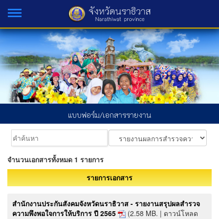
แบบฟอร์ม/เอกสารรายงาน
จำนวนเอกสารทั้งหมด 1 รายการ
รายการเอกสาร
สำนักงานประกันสังคมจังหวัดนราธิวาส - รายงานสรุปผลสำรวจ
ความพึงพอใจการให้บริการ ปี 2565
(2.58 MB. | ดาวน์โหลด