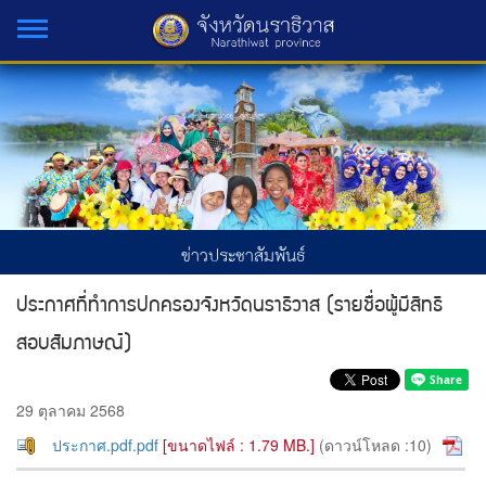
ข่าวประชาสัมพันธ์
ประกาศที่ทำการปกครองจังหวัดนราธิวาส (รายชื่อผู้มีสิทธิ
สอบสัมภาษณ์)
29 ตุลาคม 2568
ประกาศ.pdf.pdf
[ขนาดไฟล์ : 1.79 MB.]
(ดาวน์โหลด :10)