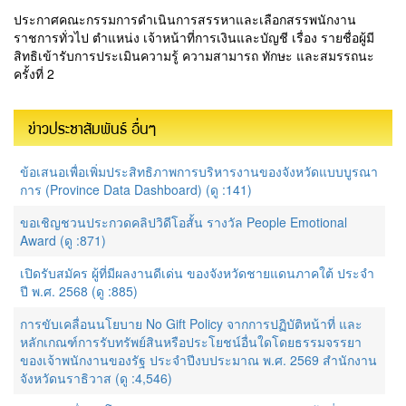
ประกาศคณะกรรมการดำเนินการสรรหาและเลือกสรรพนักงาน
ราชการทั่วไป ตำแหน่ง เจ้าหน้าที่การเงินและบัญชี เรื่อง รายชื่อผู้มี
สิทธิเข้ารับการประเมินความรู้ ความสามารถ ทักษะ และสมรรถนะ
ครั้งที่ 2
ข่าวประชาสัมพันธ์ อื่นๆ
ข้อเสนอเพื่อเพิ่มประสิทธิภาพการบริหารงานของจังหวัดแบบบูรณา
การ (Province Data Dashboard) (ดู :141)
ขอเชิญชวนประกวดคลิปวิดีโอสั้น รางวัล People Emotional
Award (ดู :871)
เปิดรับสมัคร ผู้ที่มีผลงานดีเด่น ของจังหวัดชายแดนภาคใต้ ประจำ
ปี พ.ศ. 2568 (ดู :885)
การขับเคลื่อนนโยบาย No Gift Policy จากการปฏิบัติหน้าที่ และ
หลักเกณฑ์การรับทรัพย์สินหรือประโยชน์อื่นใดโดยธรรมจรรยา
ของเจ้าพนักงานของรัฐ ประจำปีงบประมาณ พ.ศ. 2569 สำนักงาน
จังหวัดนราธิวาส (ดู :4,546)