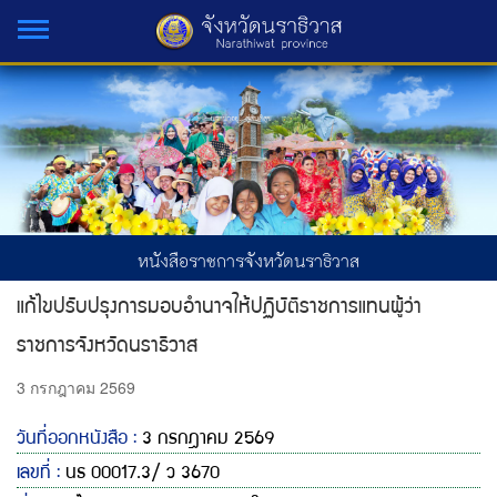
หนังสือราชการจังหวัดนราธิวาส
แก้ไขปรับปรุงการมอบอำนาจให้ปฏิบัติราชการแทนผู้ว่า
ราชการจังหวัดนราธิวาส
3 กรกฎาคม 2569
วันที่ออกหนังสือ :
3 กรกฎาคม 2569
เลขที่ :
นธ 00017.3/ ว 3670